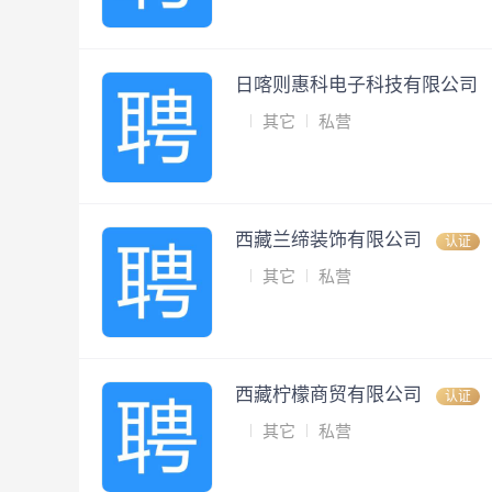
日喀则惠科电子科技有限公司
其它
私营
西藏兰缔装饰有限公司
认证
其它
私营
西藏柠檬商贸有限公司
认证
其它
私营