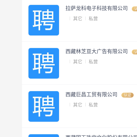
拉萨龙科电子科技有限公司
其它
私营
西藏林芝亘大广告有限公司
其它
私营
西藏巨昌工贸有限公司
认证
其它
私营