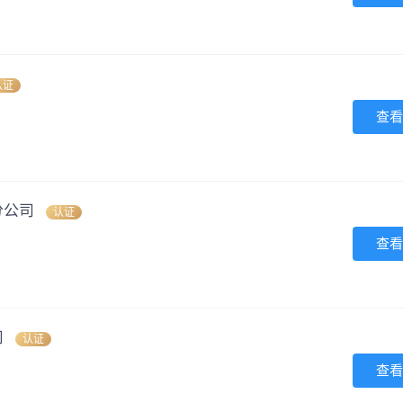
认证
查看
分公司
认证
查看
司
认证
查看