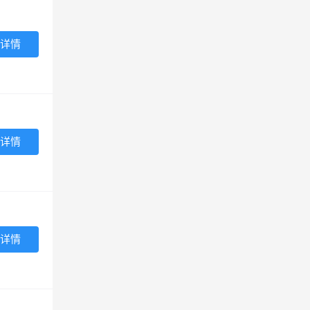
详情
详情
详情