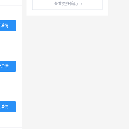
查看更多简历
详情
详情
详情