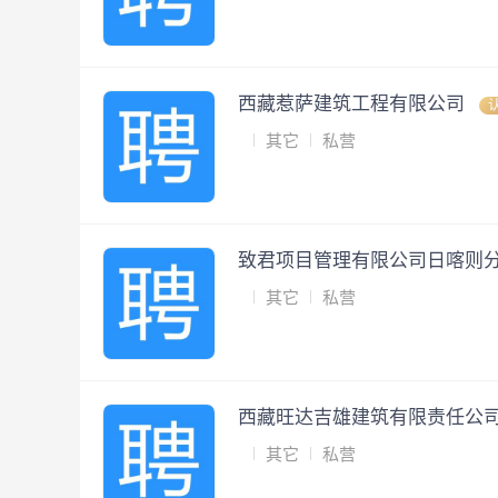
西藏惹萨建筑工程有限公司
其它
私营
致君项目管理有限公司日喀则
其它
私营
西藏旺达吉雄建筑有限责任公
其它
私营