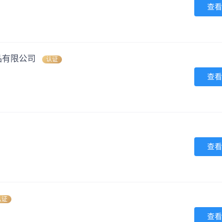
查看
品有限公司
认证
查看
查看
认证
查看