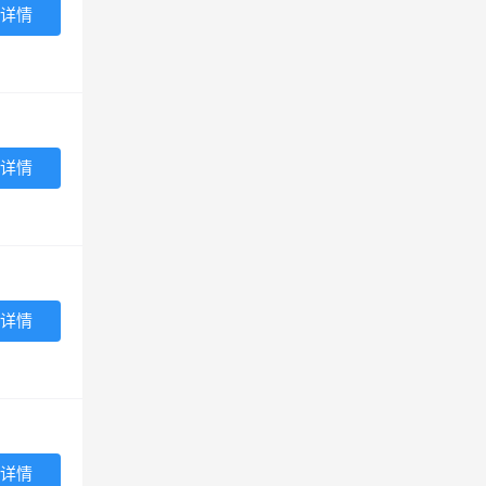
详情
详情
详情
详情