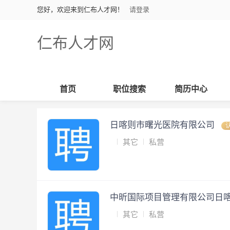
您好，欢迎来到仁布人才网！
请登录
仁布人才网
首页
职位搜索
简历中心
日喀则市曙光医院有限公司
其它
私营
中昕国际项目管理有限公司日
其它
私营