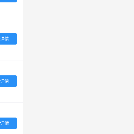
详情
详情
详情