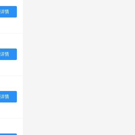
详情
详情
详情