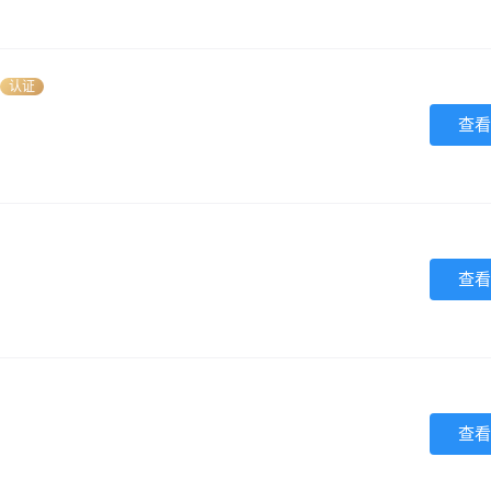
认证
查看
查看
查看