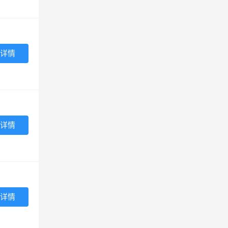
详情
详情
详情