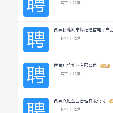
其它
私营
西藏日喀则市世纪通信电子产
其它
私营
西藏川竹实业有限公司
认证
其它
私营
西藏兴胜企业管理有限公司
其它
私营