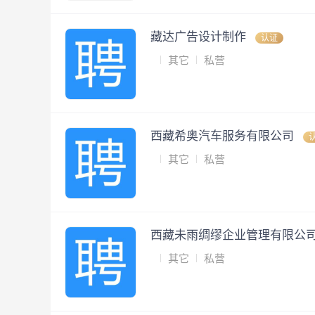
藏达广告设计制作
认证
其它
私营
西藏希奥汽车服务有限公司
其它
私营
西藏未雨绸缪企业管理有限公
其它
私营