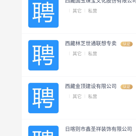
西藏国玉珠宝文化股份有限公
其它
私营
西藏林芝世通联想专卖
认证
其它
私营
西藏金顶建设有限公司
认证
其它
私营
日喀则市鑫圣祥装饰有限公司