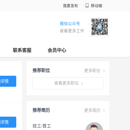
我要发布
移动端
微信公众号
查看更多工作
联系客服
会员中心
推荐职位
更多职位
详情
查看更多职位
推荐简历
更多简历
详情
技工/普工