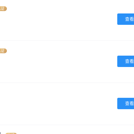
认证
查看
认证
查看
查看